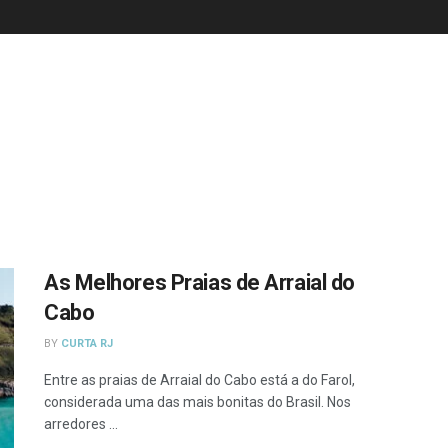
As Melhores Praias de Arraial do
Cabo
BY
CURTA RJ
Entre as praias de Arraial do Cabo está a do Farol,
considerada uma das mais bonitas do Brasil. Nos
arredores ...