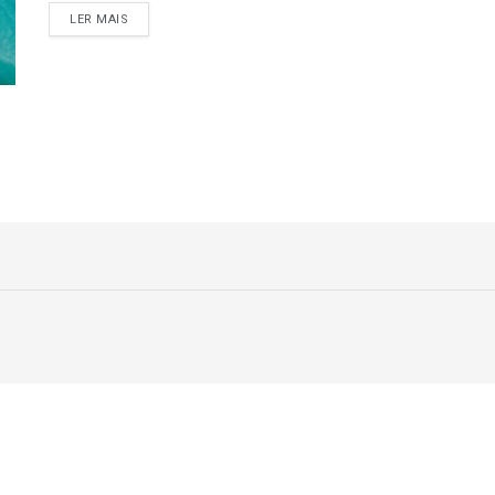
DETAILS
LER MAIS