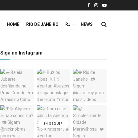
HOME
RIO DE JANEIRO
RJ
NEWS
Siga no Instagram
SEGUIR