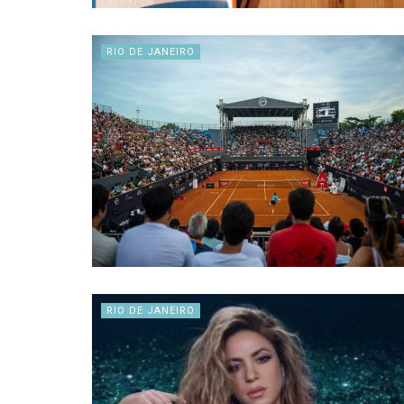
RIO DE JANEIRO
RIO DE JANEIRO