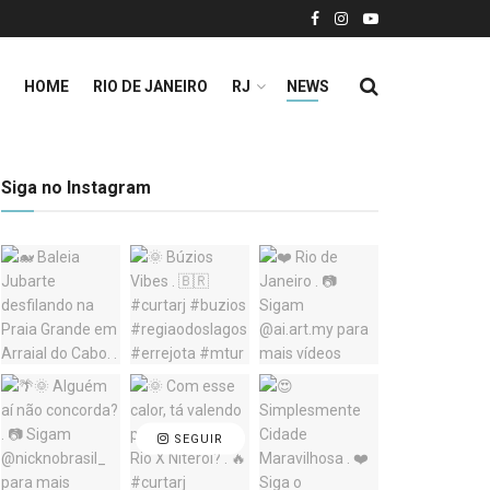
HOME
RIO DE JANEIRO
RJ
NEWS
Siga no Instagram
SEGUIR