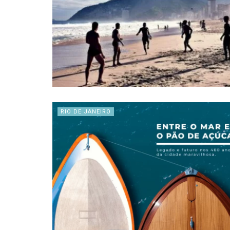
RIO DE JANEIRO