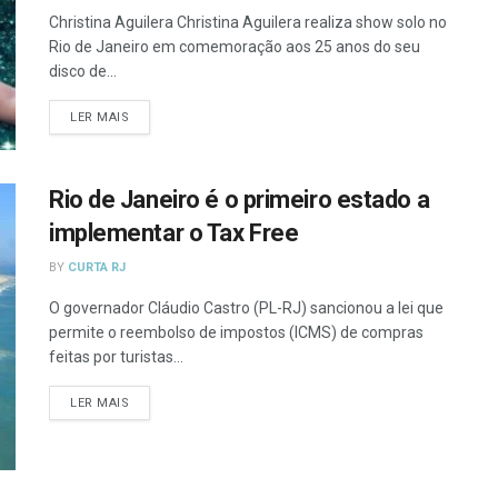
Christina Aguilera Christina Aguilera realiza show solo no
Rio de Janeiro em comemoração aos 25 anos do seu
disco de...
DETAILS
LER MAIS
Rio de Janeiro é o primeiro estado a
implementar o Tax Free
BY
CURTA RJ
O governador Cláudio Castro (PL-RJ) sancionou a lei que
permite o reembolso de impostos (ICMS) de compras
feitas por turistas...
DETAILS
LER MAIS