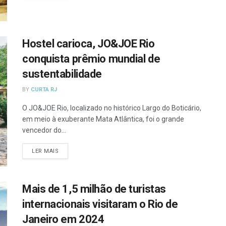
Hostel carioca, JO&JOE Rio
conquista prêmio mundial de
sustentabilidade
BY
CURTA RJ
O JO&JOE Rio, localizado no histórico Largo do Boticário,
em meio à exuberante Mata Atlântica, foi o grande
vencedor do...
DETAILS
LER MAIS
Mais de 1,5 milhão de turistas
internacionais visitaram o Rio de
Janeiro em 2024