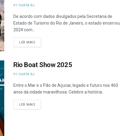
BY
CURTA RJ
De acordo com dados divulgados pela Secretaria de
Estado de Turismo do Rio de Janeiro, o estado encerrou
2024 com...
DETAILS
LER MAIS
Rio Boat Show 2025
BY
CURTA RJ
Entre o Mar e o Pão de Açucar, legado e futuro nos 460
anos da cidade maravilhosa. Celebre a história...
DETAILS
LER MAIS