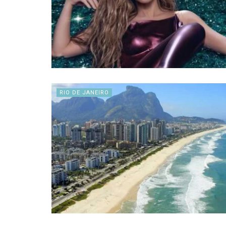
RIO DE JANEIRO