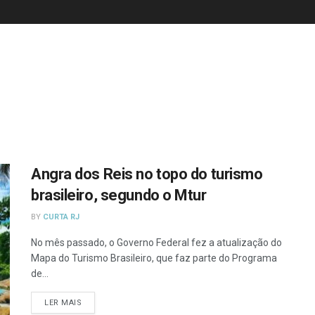
Angra dos Reis no topo do turismo
brasileiro, segundo o Mtur
BY
CURTA RJ
No mês passado, o Governo Federal fez a atualização do
Mapa do Turismo Brasileiro, que faz parte do Programa
de...
DETAILS
LER MAIS