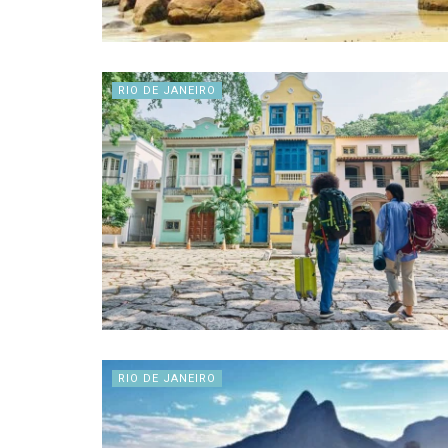
RIO DE JANEIRO
RIO DE JANEIRO