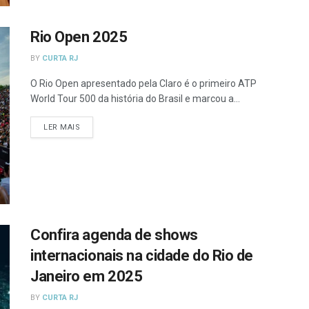
Rio Open 2025
BY
CURTA RJ
O Rio Open apresentado pela Claro é o primeiro ATP
World Tour 500 da história do Brasil e marcou a...
DETAILS
LER MAIS
Confira agenda de shows
internacionais na cidade do Rio de
Janeiro em 2025
BY
CURTA RJ