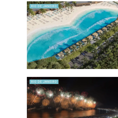
RIO DE JANEIRO
RIO DE JANEIRO