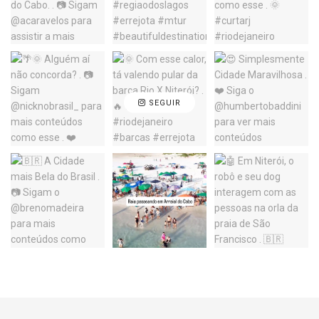
SEGUIR