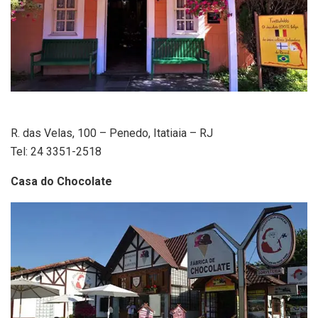
R. das Velas, 100 – Penedo, Itatiaia – RJ
Tel: 24 3351-2518
Casa do Chocolate