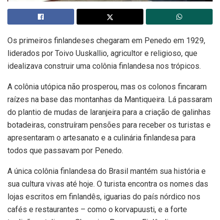
Os primeiros finlandeses chegaram em Penedo em 1929,
liderados por Toivo Uuskallio, agricultor e religioso, que
idealizava construir uma colônia finlandesa nos trópicos.
A colônia utópica não prosperou, mas os colonos fincaram
raízes na base das montanhas da Mantiqueira. Lá passaram
do plantio de mudas de laranjeira para a criação de galinhas
botadeiras, construíram pensões para receber os turistas e
apresentaram o artesanato e a culinária finlandesa para
todos que passavam por Penedo.
A única colônia finlandesa do Brasil mantém sua história e
sua cultura vivas até hoje. O turista encontra os nomes das
lojas escritos em finlandês, iguarias do país nórdico nos
cafés e restaurantes – como o korvapuusti, e a forte