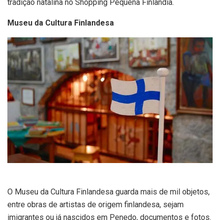
tradição natalina no Shopping Pequena Finlândia.
Museu da Cultura Finlandesa
O Museu da Cultura Finlandesa guarda mais de mil objetos,
entre obras de artistas de origem finlandesa, sejam
imigrantes ou já nascidos em Penedo, documentos e fotos.