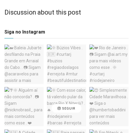
Discussion about this post
Siga no Instagram
SEGUIR