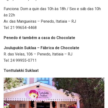
Funciona: Dom a quin das 10h às 18h / Sex e sáb das 10h
às 22h
Av. das Mangueiras – Penedo, Itatiaia – RJ
Tel: 21 99654-4468
Penedo é também a casa do Chocolate
Joulupukin Suklaa – Fábrica de Chocolate
R. das Velas, 106 – Penedo, Itatiaia – RJ
Tel: 24 99955-0711
Tonttulakki Suklaat