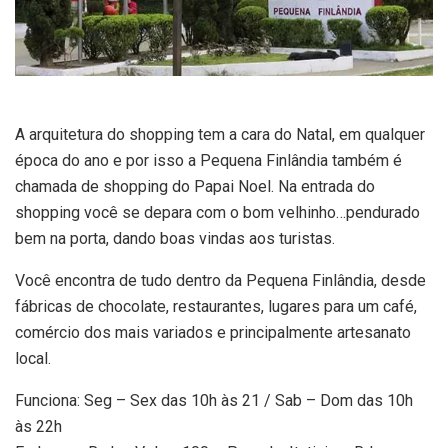
A arquitetura do shopping tem a cara do Natal, em qualquer
época do ano e por isso a Pequena Finlândia também é
chamada de shopping do Papai Noel. Na entrada do
shopping você se depara com o bom velhinho…pendurado
bem na porta, dando boas vindas aos turistas.
Você encontra de tudo dentro da Pequena Finlândia, desde
fábricas de chocolate, restaurantes, lugares para um café,
comércio dos mais variados e principalmente artesanato
local.
Funciona: Seg – Sex das 10h às 21 / Sab – Dom das 10h
às 22h