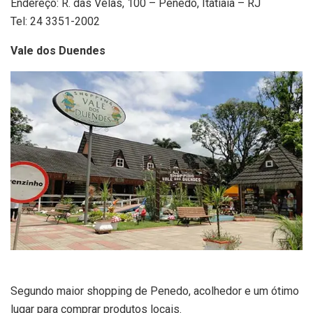
Endereço: R. das Velas, 100 – Penedo, Itatiaia – RJ
Tel: 24 3351-2002
Vale dos Duendes
Segundo maior shopping de Penedo, acolhedor e um ótimo
lugar para comprar produtos locais.