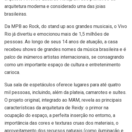
arquitetura moderna e considerado uma das joias
brasileiras.
Da MPB ao Rock, do stand up aos grandes musicais, o Vivo
Rio já divertiu e emocionou mais de 1,5 milhões de
pessoas. Ao longo de seus 14 anos de atuação, a casa
recebeu shows de grandes nomes da música brasileira e é
palco de inúmeros artistas internacionais, se consagrando
como um importante espaço de cultura e entretenimento
carioca.
Sua sala de espetáculos oferece lugares para até quatro
mil pessoas, incluindo, além da plateia, camarotes e suítes.
O projeto original, integrado ao MAM, revela as principais
características da arquitetura de Reidy: o primor na
ocupação do espaço, a perfeita inserção no entorno, a
importância das cores e texturas cruas dos materiais, o
aproveitamento dos recursos naturais (como iluminação e