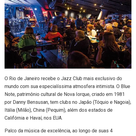
O Rio de Janeiro recebe o Jazz Club mais exclusivo do
mundo com sua especialíssima atmosfera intimista. O Blue
Note, patrimônio cultural de Nova Iorque, criado em 1981
por Danny Bensusan, tem clubs no Japão (Tóquio e Nagoia),
Itália (Milão), China (Pequim), além dos estados de
Califórnia e Havaí, nos EUA.
Palco da música de excelência, ao longo de suas 4