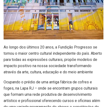
Ao longo dos últimos 20 anos, a Fundição Progresso se
tornou o maior centro cultural independente do país. Aberto
para todas as expressões culturais, propõe modelos de
impacto positivo na nossa sociedade transformando
através da arte, cultura, educação e do meio ambiente
Ocupando o prédio de uma antiga fábrica de cofres e
foges, na Lapa RJ – onde se encontram grupos culturais
que formam uma rede produtiva de desenvolvimento
artístico e profissional oferecendo cursos e oficinas além
de uma variada programação de shows e espetáculos de