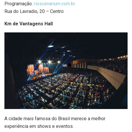
Programação:
rioscenarium.com.br
Rua do Lavradio, 20 – Centro
Km de Vantagens Hall
A cidade mais famosa do Brasil merece a melhor
experiência em shows e eventos.