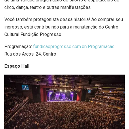
circo, dança, teatro e outras manifestações.
Você também protagonista dessa história! Ao comprar seu
ingresso, está contribuindo para a manutenção do Centro
Cultural Fundição Progresso.
Programação:
fundicaoprogresso.com.br/Programacao
Rua dos Arcos, 24, Centro
Espaço Hall