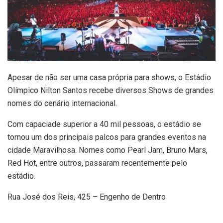
Apesar de não ser uma casa própria para shows, o Estádio
Olímpico Nilton Santos recebe diversos Shows de grandes
nomes do cenário internacional.
Com capaciade superior a 40 mil pessoas, o estádio se
tornou um dos principais palcos para grandes eventos na
cidade Maravilhosa. Nomes como Pearl Jam, Bruno Mars,
Red Hot, entre outros, passaram recentemente pelo
estádio.
Rua José dos Reis, 425 – Engenho de Dentro