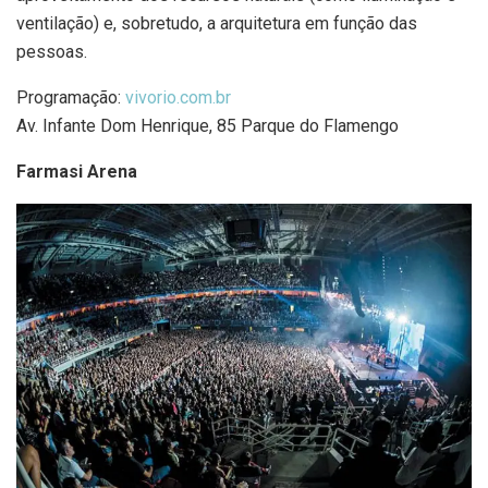
ventilação) e, sobretudo, a arquitetura em função das
pessoas.
Programação:
vivorio.com.br
Av. Infante Dom Henrique, 85 Parque do Flamengo
Farmasi Arena