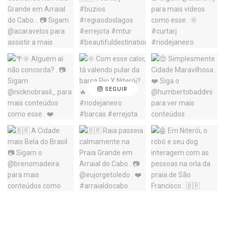
SEGUIR