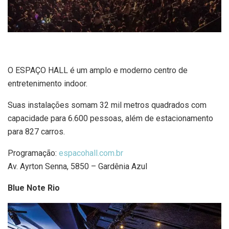
O ESPAÇO HALL é um amplo e moderno centro de
entretenimento indoor.
Suas instalações somam 32 mil metros quadrados com
capacidade para 6.600 pessoas, além de estacionamento
para 827 carros.
Programação:
espacohall.com.br
Av. Ayrton Senna, 5850 – Gardênia Azul
Blue Note Rio