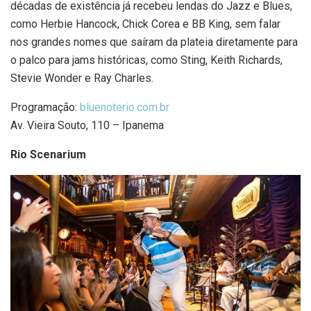
décadas de existência já recebeu lendas do Jazz e Blues,
como Herbie Hancock, Chick Corea e BB King, sem falar
nos grandes nomes que saíram da plateia diretamente para
o palco para jams históricas, como Sting, Keith Richards,
Stevie Wonder e Ray Charles.
Programação:
bluenoterio.com.br
Av. Vieira Souto, 110 – Ipanema
Rio Scenarium