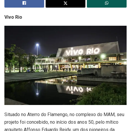
Vivo Rio
Situado no Aterro do Flamengo, no complexo do MAM, seu
projeto foi concebido, no início dos anos 50, pelo mítico
arquiteto Affonso Eduardo Reidy, um dos pioneiros da