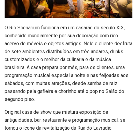
O Rio Scenarium funciona em um casarão do século XIX,
conhecido mundialmente por sua decoração com rico
acervo de móveis e objetos antigos. Nele o cliente desfruta
de sete ambientes distribuídos em três andares, drinks
customizados e o melhor da culinária e da música
brasileira. A casa prepara por mês, para os clientes, uma
programação musical especial a noite e nas feijoadas aos
sábados, com muitas atrações, desde samba de raiz
passando pela gafieira e chorinho até o pop no Salão do
segundo piso.
Original casa de show que mistura exposição de
antiguidades, bar, restaurante e programação musical, se
tornou o ícone da revitalização da Rua do Lavradio.