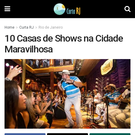
Home
Curta RJ
Rio de Janeiro
10 Casas de Shows na Cidade
Maravilhosa